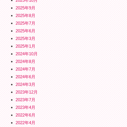
2025年10月
2025年9月
2025年8月
2025年7月
2025年6月
2025年3月
2025年1月
2024年10月
2024年8月
2024年7月
2024年6月
2024年3月
2023年12月
2023年7月
2023年4月
2022年6月
2022年4月