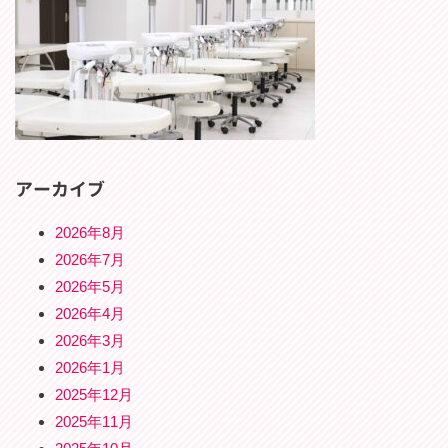
アーカイブ
2026年8月
2026年7月
2026年5月
2026年4月
2026年3月
2026年1月
2025年12月
2025年11月