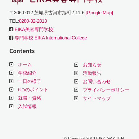
〒306-0012 茨城県古河市旭町2-11-6
[Google Map]
TEL:
0280-32-2013
EIKA美容専門学校
専門学校 EIKA International College
Contents
ホーム
お知らせ
学校紹介
活動報告
一日の様子
お問い合わせ
6つのポイント
プライバシーポリシー
就職・資格
サイトマップ
入試情報
© Copyright 2013 EIKA GAKUEN.