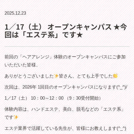
2025.12.23
1／17（土） オープンキャンパス ★今
回は「エステ系」です★
前回の「ヘアアレンジ」体験のオープンキャンパスにご参加
いただいた皆様、
ありがとうございました
皆さん、とても上手でした
次回は、2026年 1回目のオープンキャンパスになります(^_^)/
1／17（土） 10：00～12：00 （9：30受付開始）
体験内容は、ハンドエステ、美白、脱毛などの「エステ系」
です
エステ業界で活躍している先生が、皆様にお教えします(^_^)