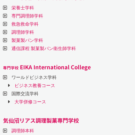
栄養士学科
専門調理師学科
救急救命学科
調理師学科
製菓製パン学科
通信課程 製菓製パン衛生師学科
EIKA International College
専門学校
ワールドビジネス学科
ビジネス教養コース
国際交流学科
大学併修コース
気仙沼リアス調理製菓専門学校
調理師本科