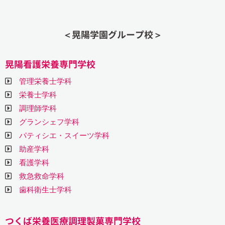
＜晃陽学園グループ校＞
晃陽看護栄養専門学校
管理栄養士学科
栄養士学科
調理師学科
グランシェフ学科
パティシエ・スイーツ学科
助産学科
看護学科
救急救命学科
歯科衛生士学科
つくば栄養医療調理製菓専門学校