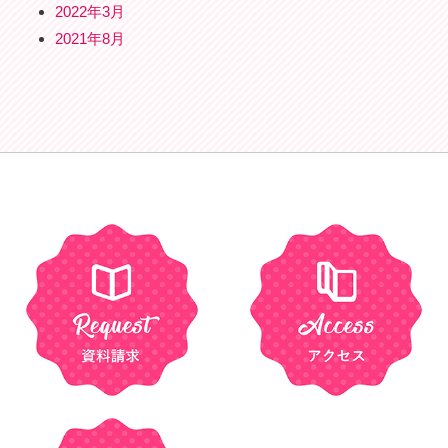
2022年3月
2021年8月