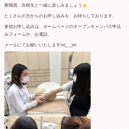
教職員、在校生と一緒に楽しみましょう
たくさんの方からのお申し込みを、お待ちしております。
参加お申し込みは、ホームページのオープンキャンパス申込
みフォームや、お電話、
メールにてお願いいたしますm(_ _)m