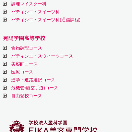
調理マイスター科
パティシエ・スイーツ科
パティシエ・スイーツ科(通信課程)
晃陽学園高等学校
食物調理コース
パティシエ・スウィーツコース
美容師コース
医療コース
進学・進路選択コース
危機管理(空手道)コース
自由登校コース