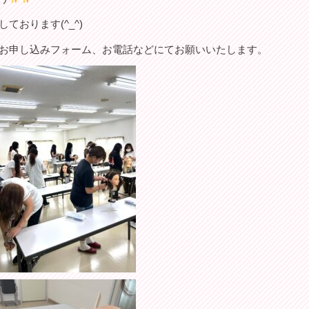
おります(^_^)
お申し込みフォーム、お電話などにてお願いいたします。