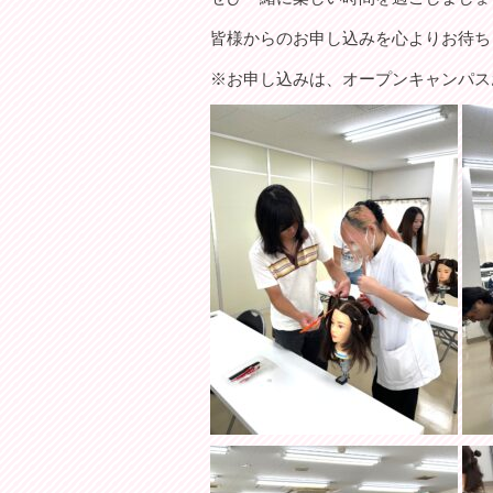
皆様からのお申し込みを心よりお待ちして
※お申し込みは、オープンキャンパス