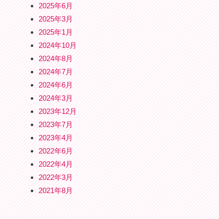
2025年6月
2025年3月
2025年1月
2024年10月
2024年8月
2024年7月
2024年6月
2024年3月
2023年12月
2023年7月
2023年4月
2022年6月
2022年4月
2022年3月
2021年8月