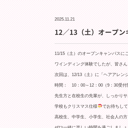
2025.11.21
12／13（土）オープン
11/15（土）のオープンキャンパスに
ワインディング体験でしたが、皆さん
次回は、12/13（土）に「ヘアアレンジ
時間： 10：00～12：00（9：3
先生方と在校生の先輩が、しっかりサ
学校もクリスマス仕様
でお待ちし
高校生、中学生、小学生、社会人の方
ぜひ一緒に楽しい時間を過ごしましょ