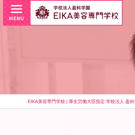
EIKA美容専門学校 | 厚生労働大臣指定 学校法人 盈