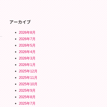
アーカイブ
2026年8月
2026年7月
2026年5月
2026年4月
2026年3月
2026年1月
2025年12月
2025年11月
2025年10月
2025年9月
2025年8月
2025年7月