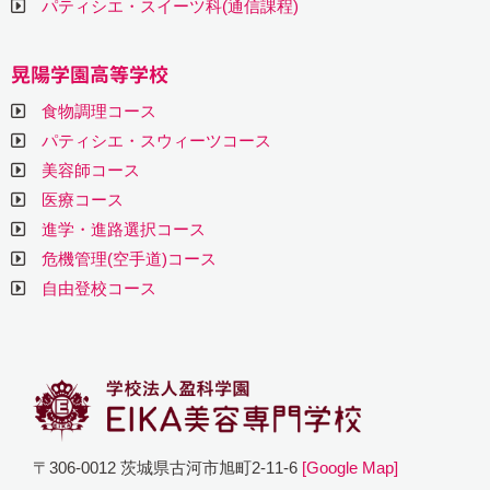
パティシエ・スイーツ科(通信課程)
晃陽学園高等学校
食物調理コース
パティシエ・スウィーツコース
美容師コース
医療コース
進学・進路選択コース
危機管理(空手道)コース
自由登校コース
〒306-0012 茨城県古河市旭町2-11-6
[Google Map]