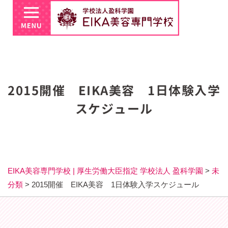
2015開催 EIKA美容 1日体験入学
スケジュール
EIKA美容専門学校 | 厚生労働大臣指定 学校法人 盈科学園
>
未
分類
>
2015開催 EIKA美容 1日体験入学スケジュール