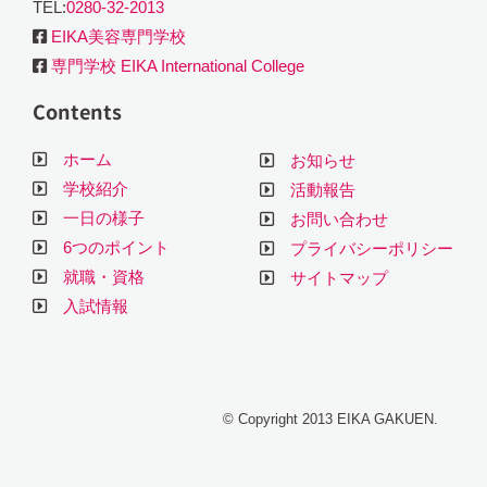
TEL:
0280-32-2013
EIKA美容専門学校
専門学校 EIKA International College
Contents
ホーム
お知らせ
学校紹介
活動報告
一日の様子
お問い合わせ
6つのポイント
プライバシーポリシー
就職・資格
サイトマップ
入試情報
© Copyright 2013 EIKA GAKUEN.