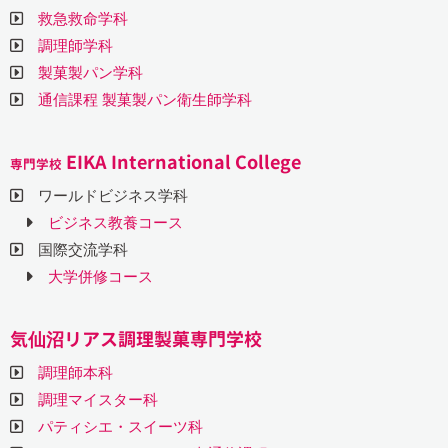
救急救命学科
調理師学科
製菓製パン学科
通信課程 製菓製パン衛生師学科
EIKA International College
専門学校
ワールドビジネス学科
ビジネス教養コース
国際交流学科
大学併修コース
気仙沼リアス調理製菓専門学校
調理師本科
調理マイスター科
パティシエ・スイーツ科