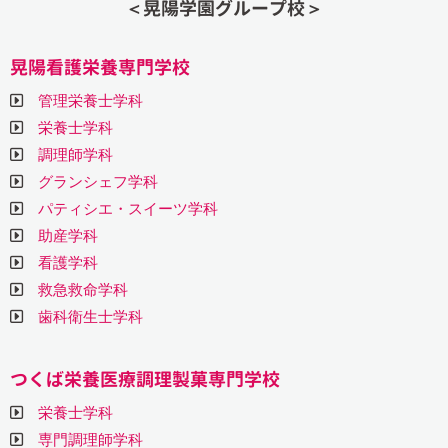
＜晃陽学園グループ校＞
晃陽看護栄養専門学校
管理栄養士学科
栄養士学科
調理師学科
グランシェフ学科
パティシエ・スイーツ学科
助産学科
看護学科
救急救命学科
歯科衛生士学科
つくば栄養医療調理製菓専門学校
栄養士学科
専門調理師学科