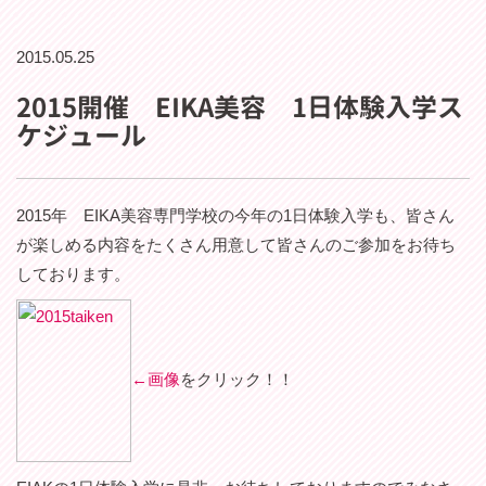
2015.05.25
2015開催 EIKA美容 1日体験入学ス
ケジュール
2015年 EIKA美容専門学校の今年の1日体験入学も、皆さん
が楽しめる内容をたくさん用意して皆さんのご参加をお待ち
しております。
←画像
をクリック！！