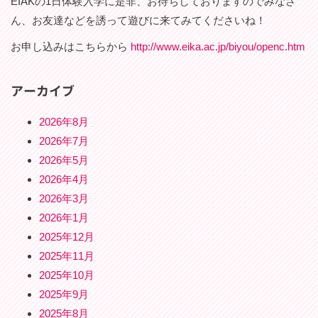
EIAKの1日体験入学に是非、お待ちしておりますのでみなさ
ん、お友達などを誘って遊びに来てみてくださいね！
お申し込みはこちらから
http://www.eika.ac.jp/biyou/openc.htm
アーカイブ
2026年8月
2026年7月
2026年5月
2026年4月
2026年3月
2026年1月
2025年12月
2025年11月
2025年10月
2025年9月
2025年8月