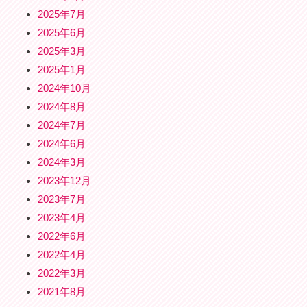
2025年7月
2025年6月
2025年3月
2025年1月
2024年10月
2024年8月
2024年7月
2024年6月
2024年3月
2023年12月
2023年7月
2023年4月
2022年6月
2022年4月
2022年3月
2021年8月