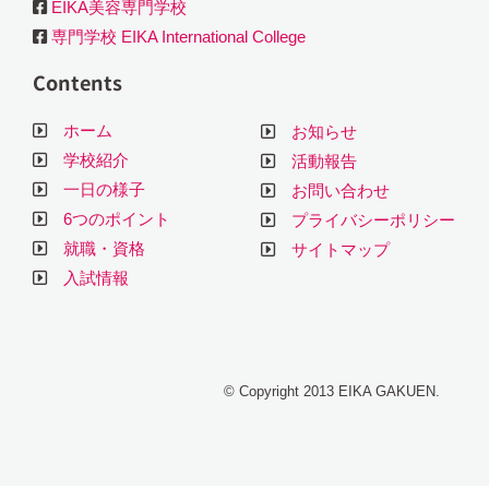
EIKA美容専門学校
専門学校 EIKA International College
Contents
ホーム
お知らせ
学校紹介
活動報告
一日の様子
お問い合わせ
6つのポイント
プライバシーポリシー
就職・資格
サイトマップ
入試情報
© Copyright 2013 EIKA GAKUEN.