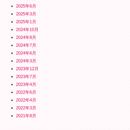
2025年6月
2025年3月
2025年1月
2024年10月
2024年8月
2024年7月
2024年6月
2024年3月
2023年12月
2023年7月
2023年4月
2022年6月
2022年4月
2022年3月
2021年8月