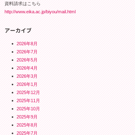
資料請求はこちら
http://www.eika.ac.jp/biyou/mail.html
アーカイブ
2026年8月
2026年7月
2026年5月
2026年4月
2026年3月
2026年1月
2025年12月
2025年11月
2025年10月
2025年9月
2025年8月
2025年7月