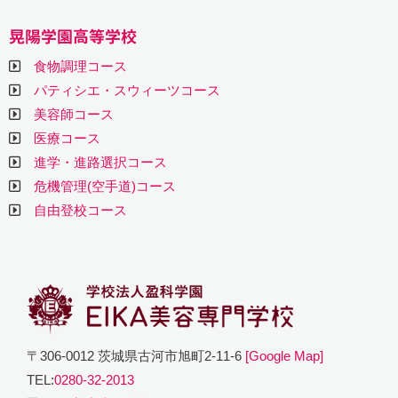
晃陽学園高等学校
食物調理コース
パティシエ・スウィーツコース
美容師コース
医療コース
進学・進路選択コース
危機管理(空手道)コース
自由登校コース
〒306-0012 茨城県古河市旭町2-11-6
[Google Map]
TEL:
0280-32-2013