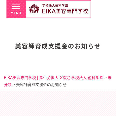
美容師育成支援金のお知らせ
EIKA美容専門学校 | 厚生労働大臣指定 学校法人 盈科学園
>
未
分類
>
美容師育成支援金のお知らせ