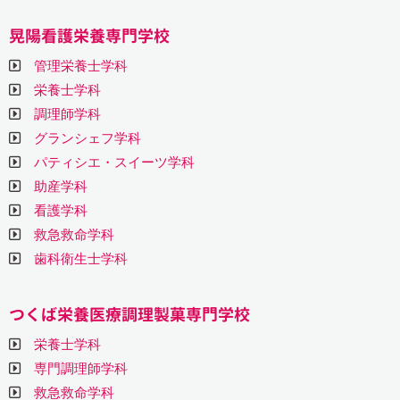
晃陽看護栄養専門学校
管理栄養士学科
栄養士学科
調理師学科
グランシェフ学科
パティシエ・スイーツ学科
助産学科
看護学科
救急救命学科
歯科衛生士学科
つくば栄養医療調理製菓専門学校
栄養士学科
専門調理師学科
救急救命学科