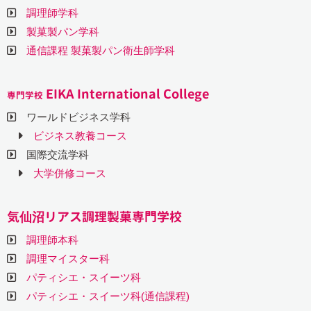
調理師学科
製菓製パン学科
通信課程 製菓製パン衛生師学科
EIKA International College
専門学校
ワールドビジネス学科
ビジネス教養コース
国際交流学科
大学併修コース
気仙沼リアス調理製菓専門学校
調理師本科
調理マイスター科
パティシエ・スイーツ科
パティシエ・スイーツ科(通信課程)