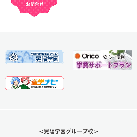
＜晃陽学園グループ校＞